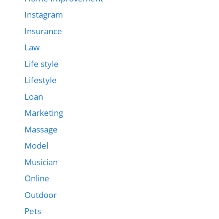
Instagram
Insurance
Law
Life style
Lifestyle
Loan
Marketing
Massage
Model
Musician
Online
Outdoor
Pets