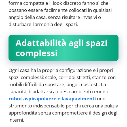
forma compatta e il look discreto fanno sì che
possano essere facilmente collocati in qualsiasi
angolo della casa, senza risultare invasivi o
disturbare l’armonia degli spazi.
Adattabilità agli spazi
complessi
Ogni casa ha la propria configurazione e i propri
spazi complessi: scale, corridoi stretti, stanze con
mobili difficili da spostare, angoli nascosti. La
capacità di adattarsi a questi ambienti rende i
robot aspirapolvere e lavapavimenti
uno
strumento indispensabile per chi cerca una pulizia
approfondita senza compromettere il design degli
interni.