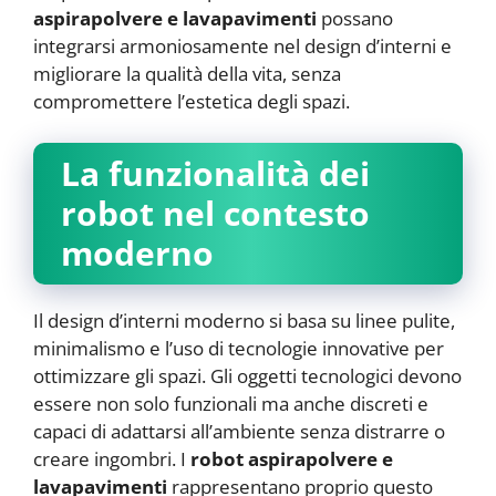
aspirapolvere e lavapavimenti
possano
integrarsi armoniosamente nel design d’interni e
migliorare la qualità della vita, senza
compromettere l’estetica degli spazi.
La funzionalità dei
robot nel contesto
moderno
Il design d’interni moderno si basa su linee pulite,
minimalismo e l’uso di tecnologie innovative per
ottimizzare gli spazi. Gli oggetti tecnologici devono
essere non solo funzionali ma anche discreti e
capaci di adattarsi all’ambiente senza distrarre o
creare ingombri. I
robot aspirapolvere e
lavapavimenti
rappresentano proprio questo