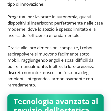
tipo di innovazione.
Progettati per lavorare in autonomia, questi
dispositivi si inseriscono perfettamente nelle case
moderne, dove lo spazio è spesso limitato e la
ricerca dell’efficienza è fondamentale.
Grazie alle loro dimensioni compatte, i robot
aspirapolvere si muovono facilmente sotto i
mobili, raggiungendo angoli e spazi difficili da
pulire manualmente. Inoltre, la loro presenza
discreta non interferisce con l’estetica degli
ambienti, integrandosi armoniosamente con
l’arredamento.
Tecnologia avanzata al
servizio dell’estetica