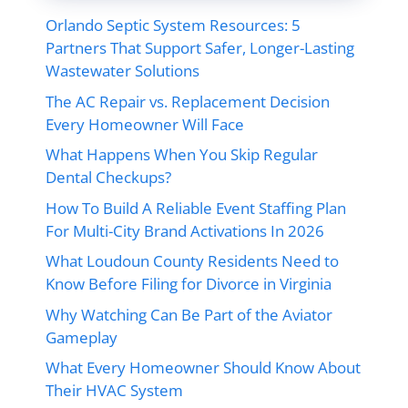
Orlando Septic System Resources: 5
Partners That Support Safer, Longer-Lasting
Wastewater Solutions
The AC Repair vs. Replacement Decision
Every Homeowner Will Face
What Happens When You Skip Regular
Dental Checkups?
How To Build A Reliable Event Staffing Plan
For Multi-City Brand Activations In 2026
What Loudoun County Residents Need to
Know Before Filing for Divorce in Virginia
Why Watching Can Be Part of the Aviator
Gameplay
What Every Homeowner Should Know About
Their HVAC System