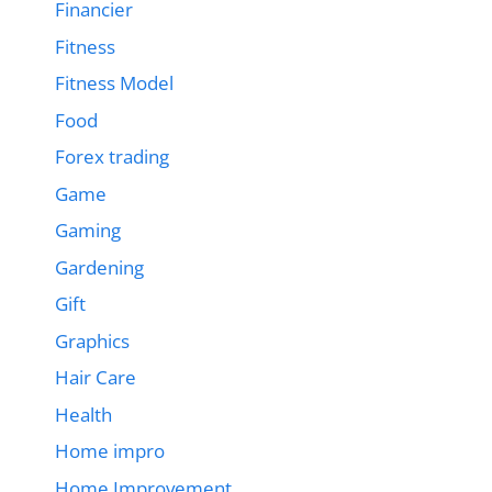
Financier
Fitness
Fitness Model
Food
Forex trading
Game
Gaming
Gardening
Gift
Graphics
Hair Care
Health
Home impro
Home Improvement