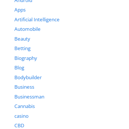
Android
Apps
Artificial Intelligence
Automobile
Beauty
Betting
Biography
Blog
Bodybuilder
Business
Businessman
Cannabis
casino
CBD