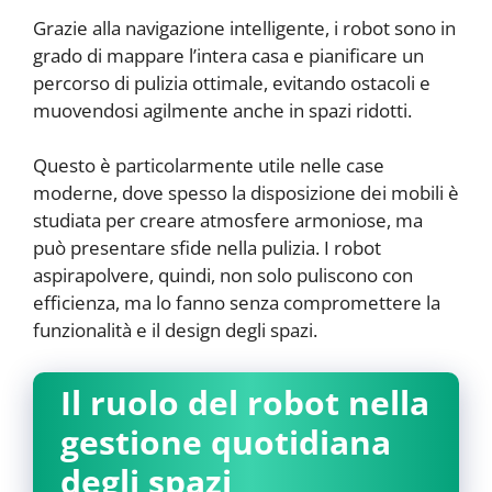
Grazie alla navigazione intelligente, i robot sono in
grado di mappare l’intera casa e pianificare un
percorso di pulizia ottimale, evitando ostacoli e
muovendosi agilmente anche in spazi ridotti.
Questo è particolarmente utile nelle case
moderne, dove spesso la disposizione dei mobili è
studiata per creare atmosfere armoniose, ma
può presentare sfide nella pulizia. I robot
aspirapolvere, quindi, non solo puliscono con
efficienza, ma lo fanno senza compromettere la
funzionalità e il design degli spazi.
Il ruolo del robot nella
gestione quotidiana
degli spazi