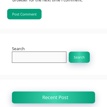
Search
Search
Recent Post