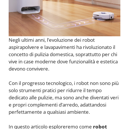
Negli ultimi anni, l’evoluzione dei robot
aspirapolvere e lavapavimenti ha rivoluzionato il
concetto di pulizia domestica, soprattutto per chi
vive in case moderne dove funzionalità e estetica
devono convivere.
Con il progresso tecnologico, i robot non sono più
solo strumenti pratici per ridurre il tempo
dedicato alle pulizie, ma sono anche diventati veri
e propri complementi d’arredo, adattandosi
perfettamente a qualsiasi ambiente.
In questo articolo esploreremo come
robot