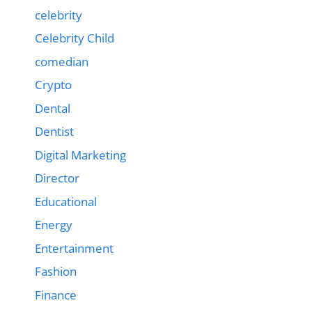
celebrity
Celebrity Child
comedian
Crypto
Dental
Dentist
Digital Marketing
Director
Educational
Energy
Entertainment
Fashion
Finance