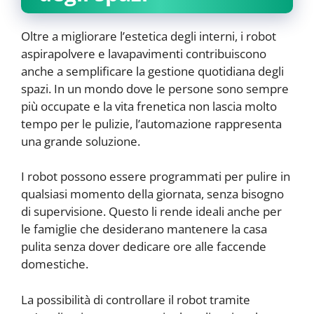
Oltre a migliorare l’estetica degli interni, i robot
aspirapolvere e lavapavimenti contribuiscono
anche a semplificare la gestione quotidiana degli
spazi. In un mondo dove le persone sono sempre
più occupate e la vita frenetica non lascia molto
tempo per le pulizie, l’automazione rappresenta
una grande soluzione.
I robot possono essere programmati per pulire in
qualsiasi momento della giornata, senza bisogno
di supervisione. Questo li rende ideali anche per
le famiglie che desiderano mantenere la casa
pulita senza dover dedicare ore alle faccende
domestiche.
La possibilità di controllare il robot tramite