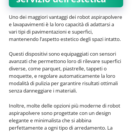
Uno dei maggiori vantaggi dei robot aspirapolvere
e lavapavimenti è la loro capacità di adattarsi a
vari tipi di pavimentazioni e superfici,
mantenendo l’aspetto estetico degli spazi intatto.
Questi dispositivi sono equipaggiati con sensori
avanzati che permettono loro di rilevare superfici
diverse, come parquet, piastrelle, tappeti o
moquette, e regolare automaticamente la loro
modalità di pulizia per garantire risultati ottimali
senza danneggiare i materiali.
Inoltre, molte delle opzioni più moderne di robot
aspirapolvere sono progettate con un design
elegante e minimalista che si abbina
perfettamente a ogni tipo di arredamento. La