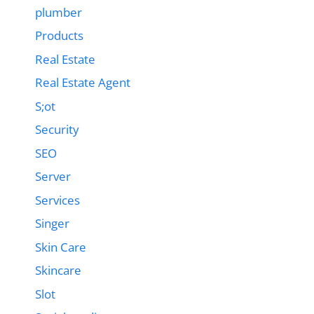
plumber
Products
Real Estate
Real Estate Agent
S;ot
Security
SEO
Server
Services
Singer
Skin Care
Skincare
Slot