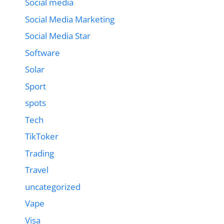
Social media
Social Media Marketing
Social Media Star
Software
Solar
Sport
spots
Tech
TikToker
Trading
Travel
uncategorized
Vape
Visa