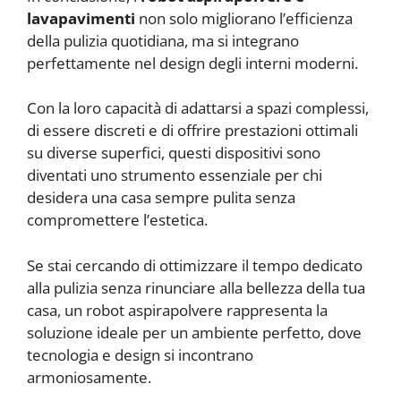
lavapavimenti
non solo migliorano l’efficienza
della pulizia quotidiana, ma si integrano
perfettamente nel design degli interni moderni.
Con la loro capacità di adattarsi a spazi complessi,
di essere discreti e di offrire prestazioni ottimali
su diverse superfici, questi dispositivi sono
diventati uno strumento essenziale per chi
desidera una casa sempre pulita senza
compromettere l’estetica.
Se stai cercando di ottimizzare il tempo dedicato
alla pulizia senza rinunciare alla bellezza della tua
casa, un robot aspirapolvere rappresenta la
soluzione ideale per un ambiente perfetto, dove
tecnologia e design si incontrano
armoniosamente.