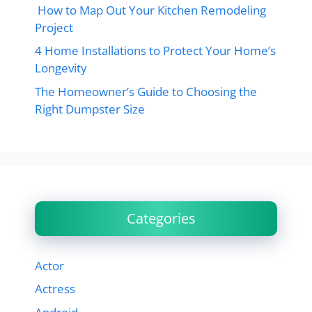
How to Map Out Your Kitchen Remodeling
Project
4 Home Installations to Protect Your Home’s
Longevity
The Homeowner’s Guide to Choosing the
Right Dumpster Size
Categories
Actor
Actress